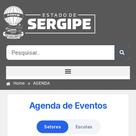
»
Home
AGENDA