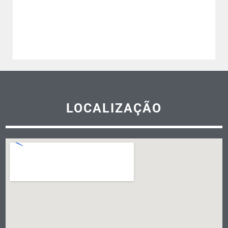
LOCALIZAÇÃO