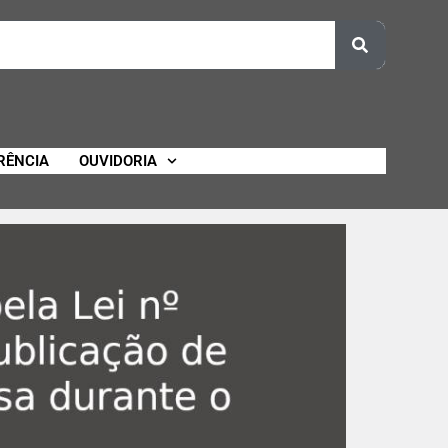
RÊNCIA
OUVIDORIA