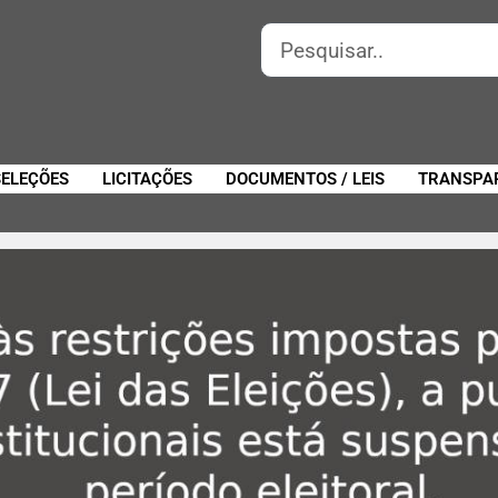
SELEÇÕES
LICITAÇÕES
DOCUMENTOS / LEIS
TRANSPA