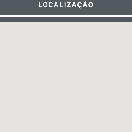
LOCALIZAÇÃO