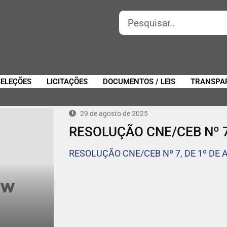
SELEÇÕES
LICITAÇÕES
DOCUMENTOS / LEIS
TRANSPA
29 de agosto de 2025
RESOLUÇÃO CNE/CEB Nº 7
RESOLUÇÃO CNE/CEB Nº 7, DE 1º DE 