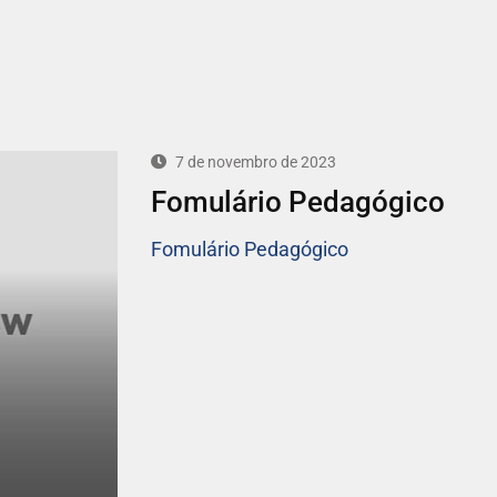
7 de novembro de 2023
Fomulário Pedagógico
Fomulário Pedagógico