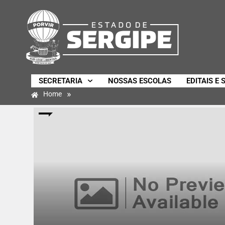
SECRETARIA
NOSSAS ESCOLAS
EDITAIS E 
»
Home