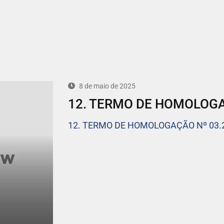
8 de maio de 2025
12. TERMO DE HOMOLOGA
12. TERMO DE HOMOLOGAÇÃO Nº 03.