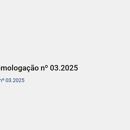
omologação nº 03.2025
nº 03.2025