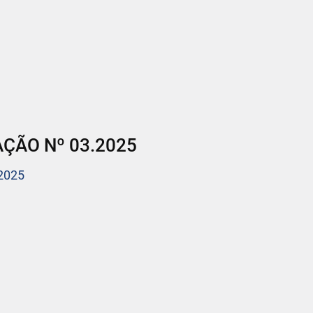
ÇÃO Nº 03.2025
2025