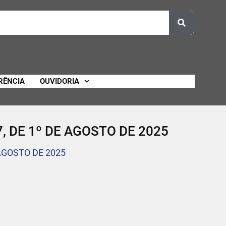
RÊNCIA
OUVIDORIA
, DE 1º DE AGOSTO DE 2025
AGOSTO DE 2025