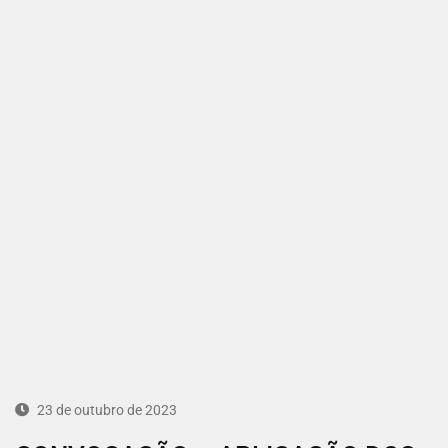
23 de outubro de 2023