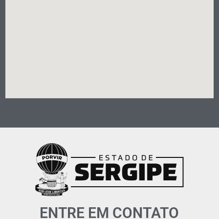
ENTRE EM CONTATO