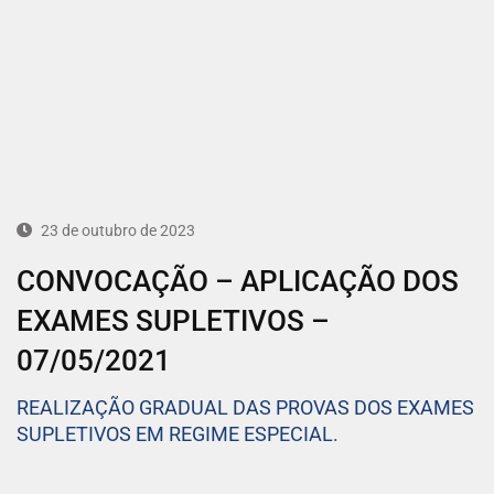
23 de outubro de 2023
CONVOCAÇÃO – APLICAÇÃO DOS
EXAMES SUPLETIVOS –
07/05/2021
REALIZAÇÃO GRADUAL DAS PROVAS DOS EXAMES
SUPLETIVOS EM REGIME ESPECIAL.