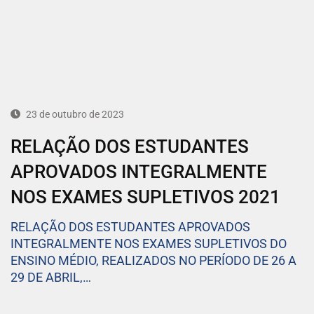
23 de outubro de 2023
RELAÇÃO DOS ESTUDANTES
APROVADOS INTEGRALMENTE
NOS EXAMES SUPLETIVOS 2021
RELAÇÃO DOS ESTUDANTES APROVADOS
INTEGRALMENTE NOS EXAMES SUPLETIVOS DO
ENSINO MÉDIO, REALIZADOS NO PERÍODO DE 26 A
29 DE ABRIL,…