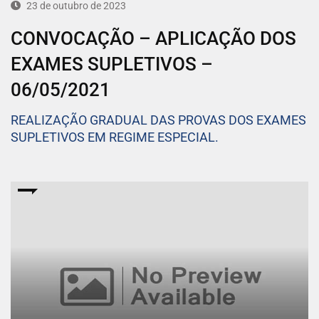
23 de outubro de 2023
CONVOCAÇÃO – APLICAÇÃO DOS
EXAMES SUPLETIVOS –
06/05/2021
REALIZAÇÃO GRADUAL DAS PROVAS DOS EXAMES
SUPLETIVOS EM REGIME ESPECIAL.