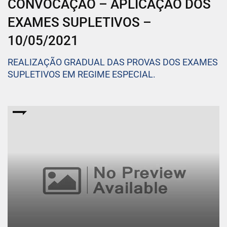
CONVOCAÇÃO – APLICAÇÃO DOS
EXAMES SUPLETIVOS –
10/05/2021
REALIZAÇÃO GRADUAL DAS PROVAS DOS EXAMES
SUPLETIVOS EM REGIME ESPECIAL.