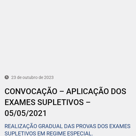
23 de outubro de 2023
CONVOCAÇÃO – APLICAÇÃO DOS
EXAMES SUPLETIVOS –
05/05/2021
REALIZAÇÃO GRADUAL DAS PROVAS DOS EXAMES
SUPLETIVOS EM REGIME ESPECIAL.