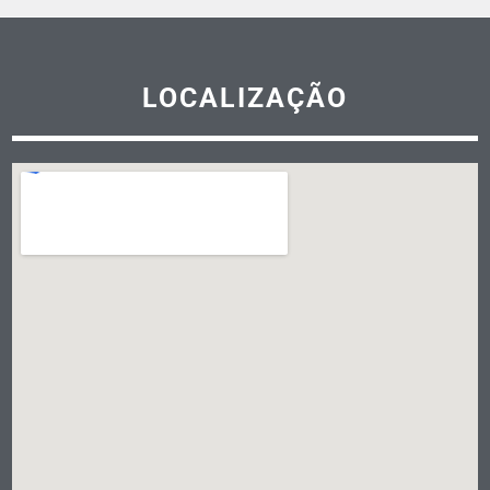
LOCALIZAÇÃO