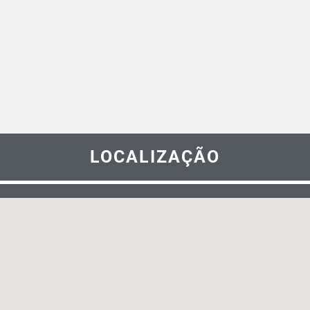
LOCALIZAÇÃO