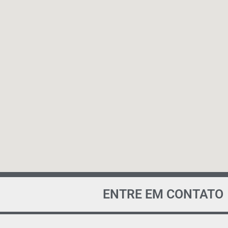
ENTRE EM CONTATO