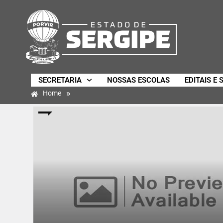
SECRETARIA
NOSSAS ESCOLAS
EDITAIS E 
»
Home