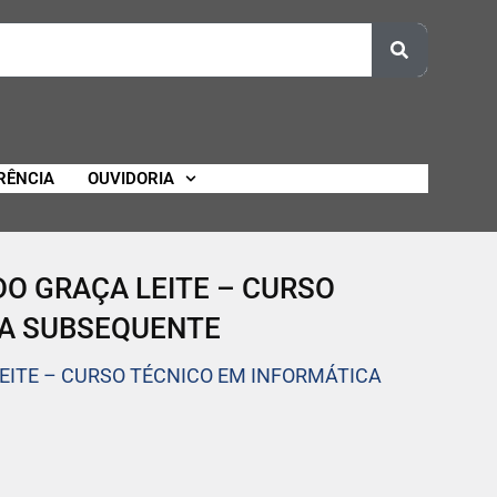
RÊNCIA
OUVIDORIA
O GRAÇA LEITE – CURSO
CA SUBSEQUENTE
ITE – CURSO TÉCNICO EM INFORMÁTICA