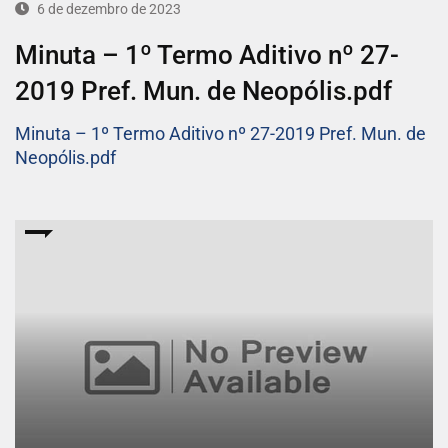
6 de dezembro de 2023
Minuta – 1º Termo Aditivo nº 27-
2019 Pref. Mun. de Neopólis.pdf
Minuta – 1º Termo Aditivo nº 27-2019 Pref. Mun. de
Neopólis.pdf