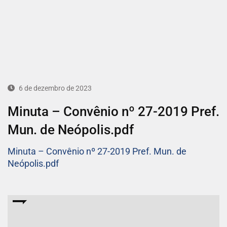
6 de dezembro de 2023
Minuta – Convênio nº 27-2019 Pref.
Mun. de Neópolis.pdf
Minuta – Convênio nº 27-2019 Pref. Mun. de
Neópolis.pdf