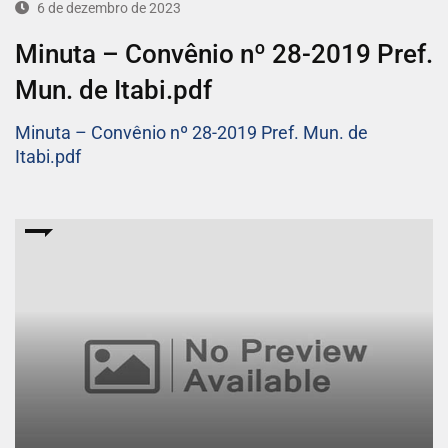
6 de dezembro de 2023
Minuta – Convênio nº 28-2019 Pref.
Mun. de Itabi.pdf
Minuta – Convênio nº 28-2019 Pref. Mun. de
Itabi.pdf