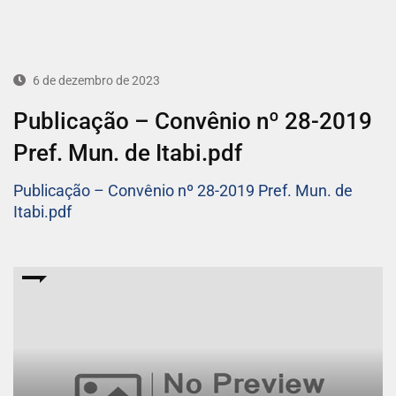
6 de dezembro de 2023
Publicação – Convênio nº 28-2019
Pref. Mun. de Itabi.pdf
Publicação – Convênio nº 28-2019 Pref. Mun. de
Itabi.pdf