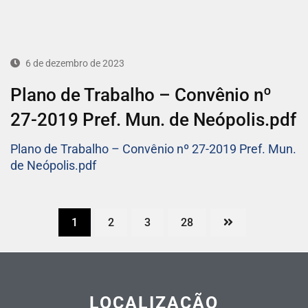
6 de dezembro de 2023
Plano de Trabalho – Convênio nº
27-2019 Pref. Mun. de Neópolis.pdf
Plano de Trabalho – Convênio nº 27-2019 Pref. Mun.
de Neópolis.pdf
1
2
3
28
LOCALIZAÇÃO