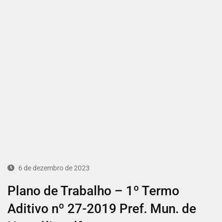
6 de dezembro de 2023
Plano de Trabalho – 1º Termo
Aditivo nº 27-2019 Pref. Mun. de