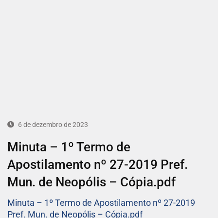
6 de dezembro de 2023
Minuta – 1º Termo de
Apostilamento nº 27-2019 Pref.
Mun. de Neopólis – Cópia.pdf
Minuta – 1º Termo de Apostilamento nº 27-2019
Pref. Mun. de Neopólis – Cópia.pdf