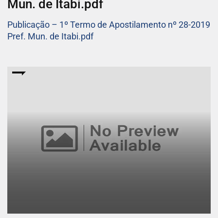
Mun. de Itabi.pdf
Publicação – 1º Termo de Apostilamento nº 28-2019
Pref. Mun. de Itabi.pdf