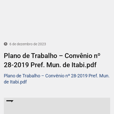
6 de dezembro de 2023
Plano de Trabalho – Convênio nº
28-2019 Pref. Mun. de Itabi.pdf
Plano de Trabalho – Convênio nº 28-2019 Pref. Mun.
de Itabi.pdf