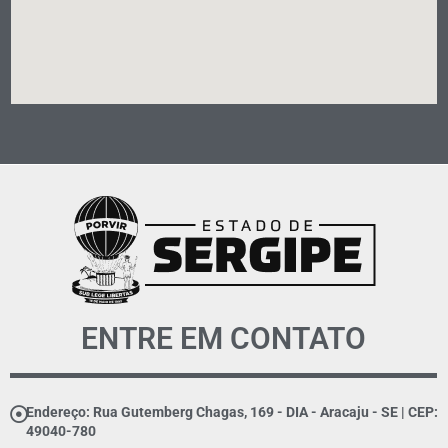
ENTRE EM CONTATO
Endereço: Rua Gutemberg Chagas, 169 - DIA - Aracaju - SE | CEP:
49040-780