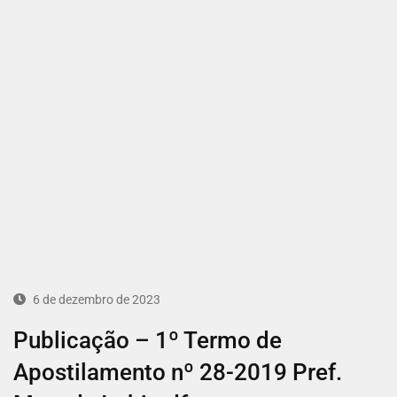
6 de dezembro de 2023
Publicação – 1º Termo de
Apostilamento nº 28-2019 Pref.