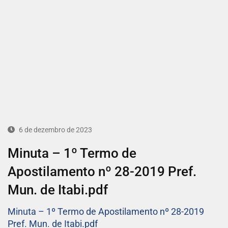
6 de dezembro de 2023
Minuta – 1º Termo de
Apostilamento nº 28-2019 Pref.
Mun. de Itabi.pdf
Minuta – 1º Termo de Apostilamento nº 28-2019
Pref. Mun. de Itabi.pdf