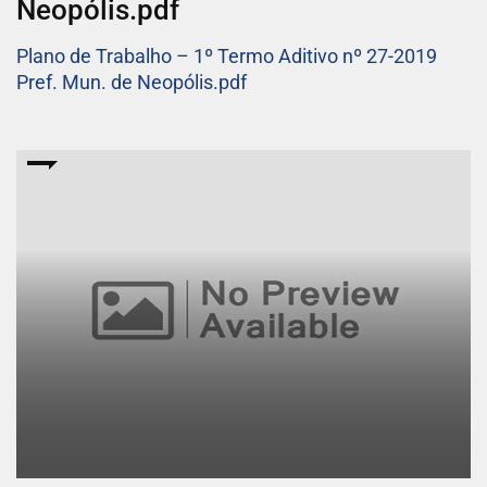
Neopólis.pdf
Plano de Trabalho – 1º Termo Aditivo nº 27-2019
Pref. Mun. de Neopólis.pdf