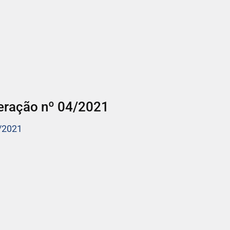
eração nº 04/2021
/2021