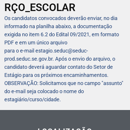
RÇO_ESCOLAR
Os candidatos convocados deverão enviar, no dia
informado na planilha abaixo, a documentação
exigida no item 6.2 do Edital 09/2021, em formato
PDF e em um único arquivo
para o e-mail estagio.seduc@seduc-
prod.seduc.se.gov.br. Após o envio do arquivo, o
candidato deverá aguardar contato do Setor de
Estágio para os próximos encaminhamentos.
OBSERVAÇÃO: Solicitamos que no campo "assunto"
do e-mail seja colocado o nome do
estagiário/curso/cidade.