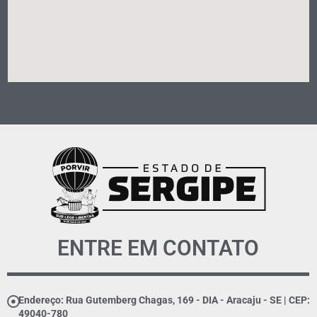
ENTRE EM CONTATO
Endereço: Rua Gutemberg Chagas, 169 - DIA - Aracaju - SE | CEP:
49040-780