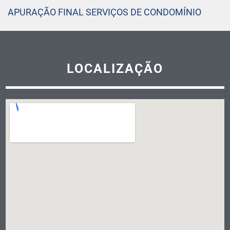
APURAÇÃO FINAL SERVIÇOS DE CONDOMÍNIO
LOCALIZAÇÃO