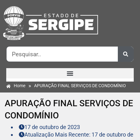
»
Home
APURAÇÃO FINAL SERVIÇOS DE CONDOMÍNIO
APURAÇÃO FINAL SERVIÇOS DE
CONDOMÍNIO
17 de outubro de 2023
Atualização Mais Recente: 17 de outubro de