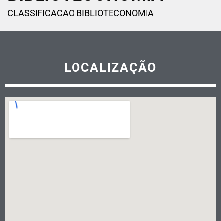
CLASSIFICACAO BIBLIOTECONOMIA
LOCALIZAÇÃO