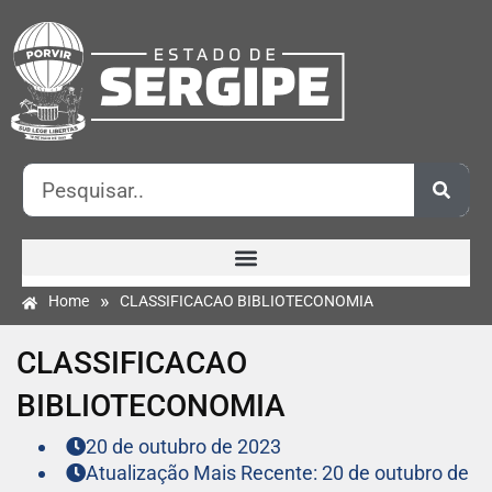
»
Home
CLASSIFICACAO BIBLIOTECONOMIA
CLASSIFICACAO
BIBLIOTECONOMIA
20 de outubro de 2023
Atualização Mais Recente: 20 de outubro de