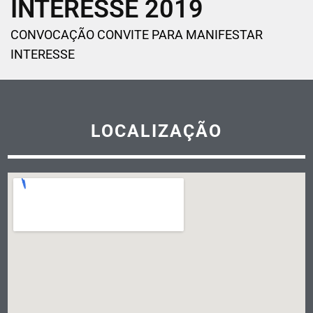
INTERESSE 2019
CONVOCAÇÃO CONVITE PARA MANIFESTAR
INTERESSE
LOCALIZAÇÃO