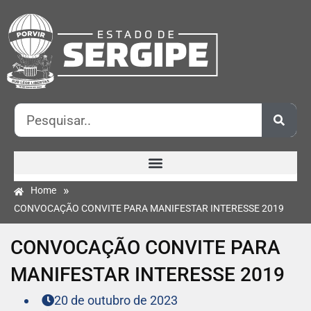
»
Home
CONVOCAÇÃO CONVITE PARA MANIFESTAR INTERESSE 2019
CONVOCAÇÃO CONVITE PARA
MANIFESTAR INTERESSE 2019
20 de outubro de 2023