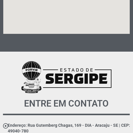
ENTRE EM CONTATO
Endereço: Rua Gutemberg Chagas, 169 - DIA - Aracaju - SE | CEP:
49040-780