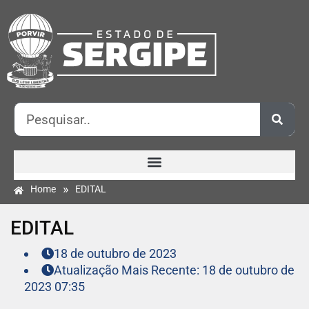
»
Home
EDITAL
EDITAL
18 de outubro de 2023
Atualização Mais Recente: 18 de outubro de
2023 07:35