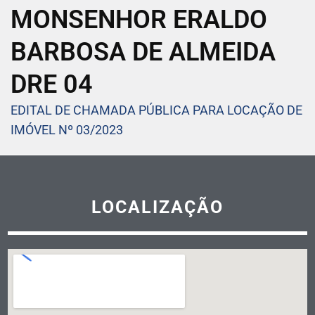
MONSENHOR ERALDO
BARBOSA DE ALMEIDA
DRE 04
EDITAL DE CHAMADA PÚBLICA PARA LOCAÇÃO DE
IMÓVEL Nº 03/2023
LOCALIZAÇÃO