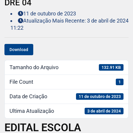
DRE 04
11 de outubro de 2023
Atualização Mais Recente: 3 de abril de 2024
11:22
Download
Tamanho do Arquivo
132.91 KB
File Count
1
Data de Criação
11 de outubro de 2023
Ultima Atualização
3 de abril de 2024
EDITAL ESCOLA