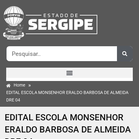
»
Home
EDITAL ESCOLA MONSENHOR ERALDO BARBOSA DE ALMEIDA
DRE 04
EDITAL ESCOLA MONSENHOR
ERALDO BARBOSA DE ALMEIDA