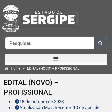
»
Home
EDITAL (NOVO) – PROFISSIONAL
EDITAL (NOVO) –
PROFISSIONAL
18 de outubro de 2023
Atualização Mais Recente: 10 de abril de