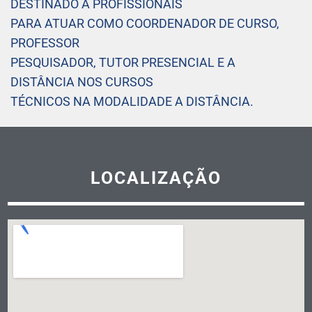
DESTINADO A PROFISSIONAIS
PARA ATUAR COMO COORDENADOR DE CURSO,
PROFESSOR
PESQUISADOR, TUTOR PRESENCIAL E A
DISTÂNCIA NOS CURSOS
TÉCNICOS NA MODALIDADE A DISTÂNCIA.
LOCALIZAÇÃO