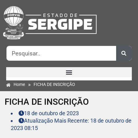
»
Home
FICHA DE INSCRIÇÃO
FICHA DE INSCRIÇÃO
18 de outubro de 2023
Atualização Mais Recente: 18 de outubro de
2023 08:15