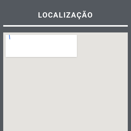
LOCALIZAÇÃO