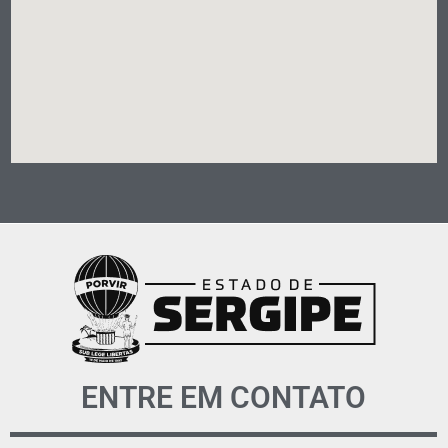
ENTRE EM CONTATO