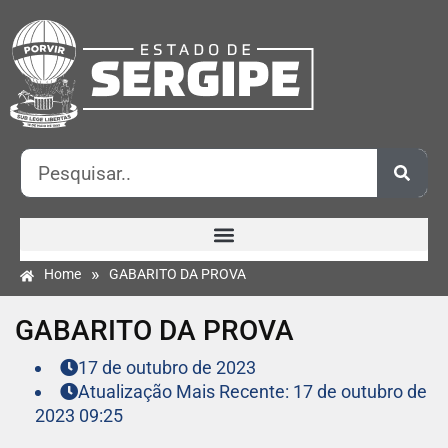
»
Home
GABARITO DA PROVA
GABARITO DA PROVA
17 de outubro de 2023
Atualização Mais Recente: 17 de outubro de
2023 09:25