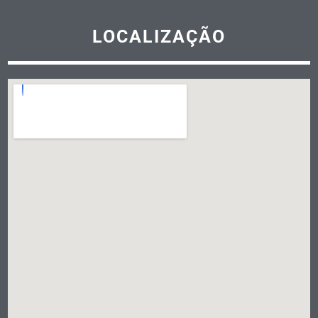
LOCALIZAÇÃO