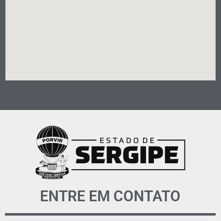
ENTRE EM CONTATO