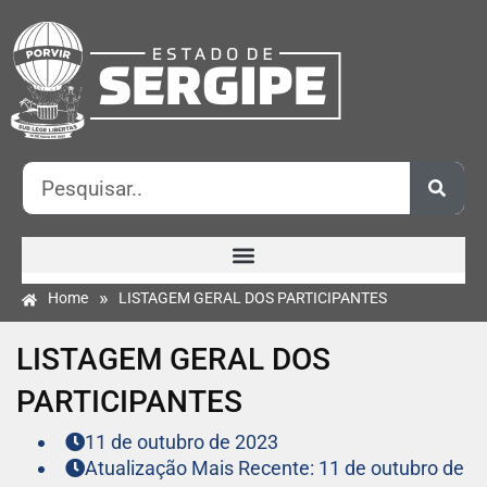
»
Home
LISTAGEM GERAL DOS PARTICIPANTES
LISTAGEM GERAL DOS
PARTICIPANTES
11 de outubro de 2023
Atualização Mais Recente: 11 de outubro de