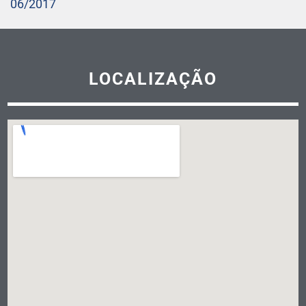
06/2017
LOCALIZAÇÃO