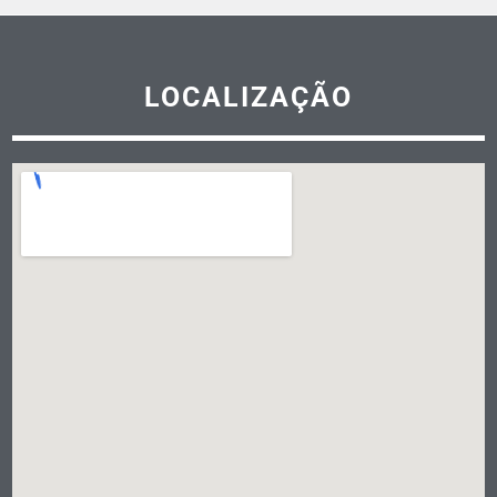
LOCALIZAÇÃO