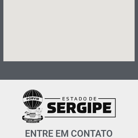
ENTRE EM CONTATO