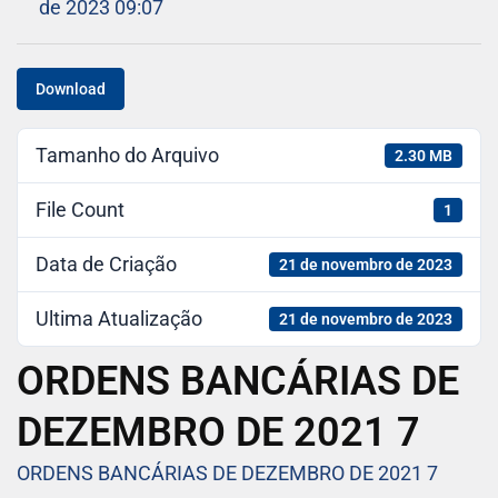
de 2023 09:07
Download
Tamanho do Arquivo
2.30 MB
File Count
1
Data de Criação
21 de novembro de 2023
Ultima Atualização
21 de novembro de 2023
ORDENS BANCÁRIAS DE
DEZEMBRO DE 2021 7
ORDENS BANCÁRIAS DE DEZEMBRO DE 2021 7