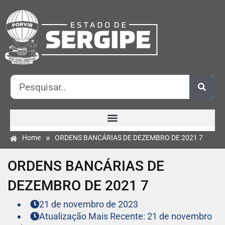
»
Home
ORDENS BANCÁRIAS DE DEZEMBRO DE 2021 7
ORDENS BANCÁRIAS DE
DEZEMBRO DE 2021 7
21 de novembro de 2023
Atualização Mais Recente: 21 de novembro