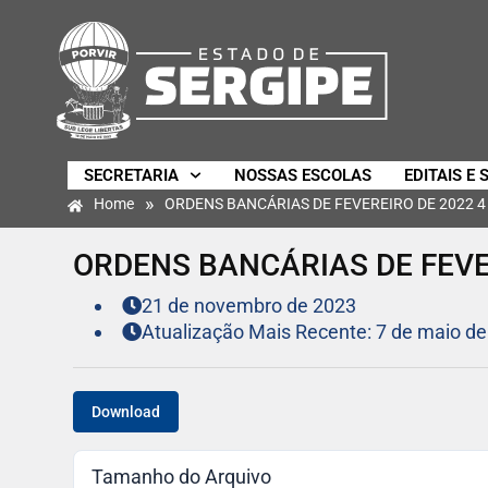
SECRETARIA
NOSSAS ESCOLAS
EDITAIS E 
»
Home
ORDENS BANCÁRIAS DE FEVEREIRO DE 2022 4
ORDENS BANCÁRIAS DE FEVE
21 de novembro de 2023
Atualização Mais Recente: 7 de maio de
Download
Tamanho do Arquivo