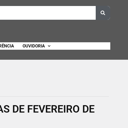
RÊNCIA
OUVIDORIA
S DE FEVEREIRO DE