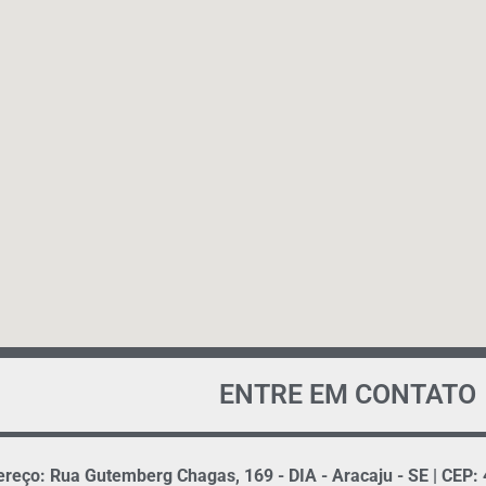
ENTRE EM CONTATO
reço: Rua Gutemberg Chagas, 169 - DIA - Aracaju - SE | CEP: