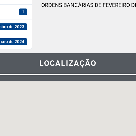
ORDENS BANCÁRIAS DE FEVEREIRO DE
1
mbro de 2023
maio de 2024
LOCALIZAÇÃO