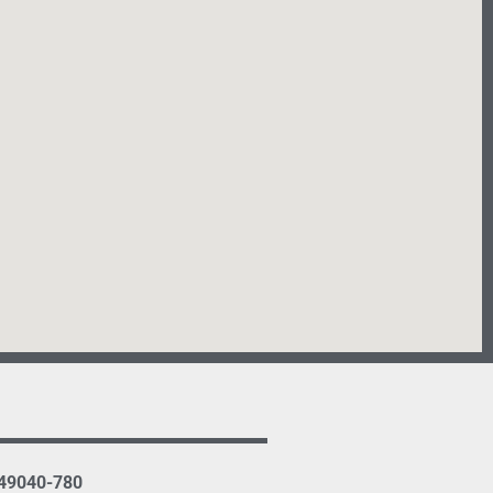
 49040-780