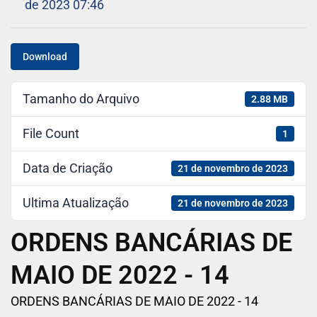
de 2023 07:46
Download
Tamanho do Arquivo
2.88 MB
File Count
1
Data de Criação
21 de novembro de 2023
Ultima Atualização
21 de novembro de 2023
ORDENS BANCÁRIAS DE
MAIO DE 2022 - 14
ORDENS BANCÁRIAS DE MAIO DE 2022 - 14