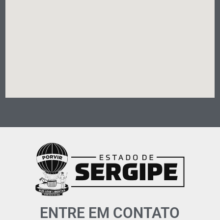
ENTRE EM CONTATO