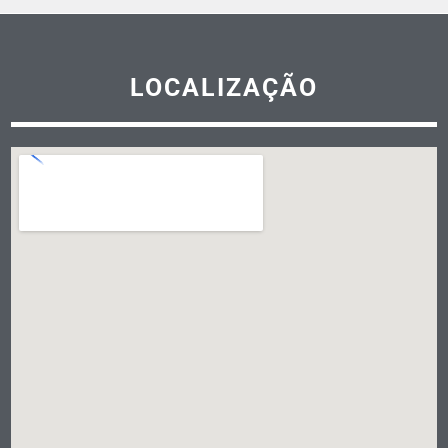
LOCALIZAÇÃO