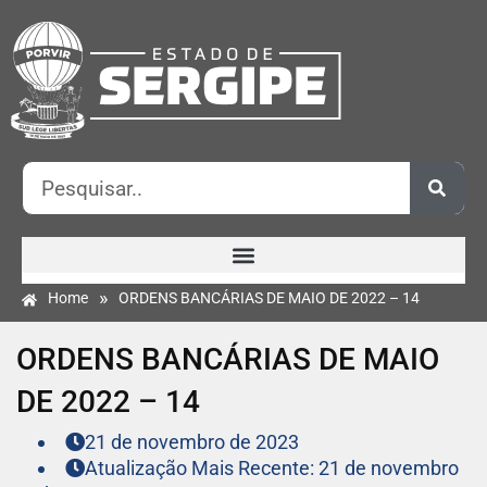
»
Home
ORDENS BANCÁRIAS DE MAIO DE 2022 – 14
ORDENS BANCÁRIAS DE MAIO
DE 2022 – 14
21 de novembro de 2023
Atualização Mais Recente: 21 de novembro