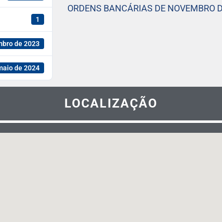
ORDENS BANCÁRIAS DE NOVEMBRO DE
1
mbro de 2023
maio de 2024
LOCALIZAÇÃO