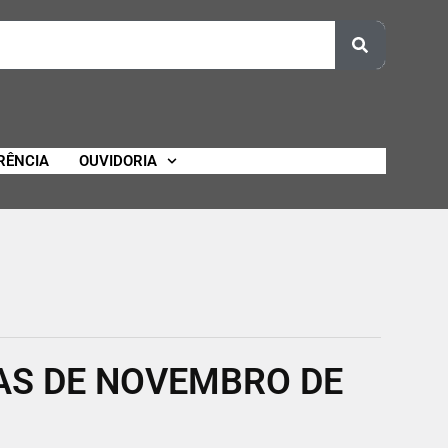
RÊNCIA
OUVIDORIA
AS DE NOVEMBRO DE