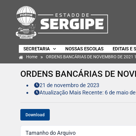
SECRETARIA
NOSSAS ESCOLAS
EDITAIS E 
»
Home
ORDENS BANCÁRIAS DE NOVEMBRO DE 2021 
ORDENS BANCÁRIAS DE NOV
21 de novembro de 2023
Atualização Mais Recente: 6 de maio de
Download
Tamanho do Arquivo