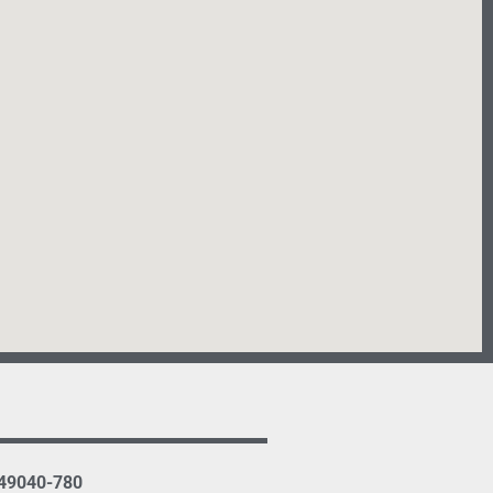
 49040-780