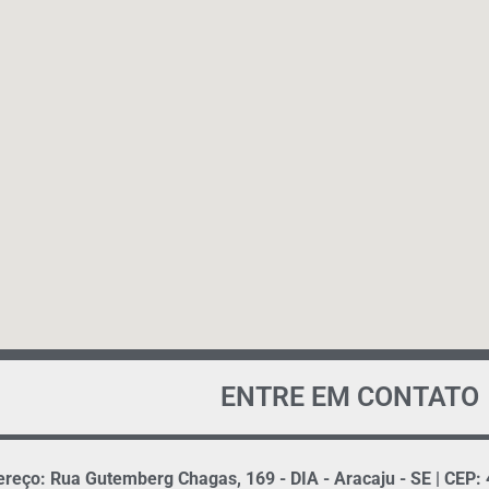
ENTRE EM CONTATO
reço: Rua Gutemberg Chagas, 169 - DIA - Aracaju - SE | CEP: