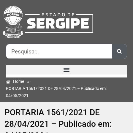
»
Home
PORTARIA 1561/2021 DE 28/04/2021 – Publicado em:
04/05/2021
PORTARIA 1561/2021 DE
28/04/2021 – Publicado em: