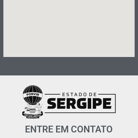
ENTRE EM CONTATO