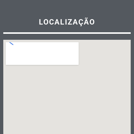
LOCALIZAÇÃO