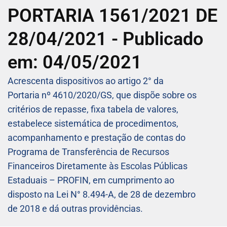
PORTARIA 1561/2021 DE
28/04/2021 - Publicado
em: 04/05/2021
Acrescenta dispositivos ao artigo 2° da
Portaria nº 4610/2020/GS, que dispõe sobre os
critérios de repasse, fixa tabela de valores,
estabelece sistemática de procedimentos,
acompanhamento e prestação de contas do
Programa de Transferência de Recursos
Financeiros Diretamente às Escolas Públicas
Estaduais – PROFIN, em cumprimento ao
disposto na Lei N° 8.494-A, de 28 de dezembro
de 2018 e dá outras providências.