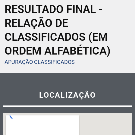
RESULTADO FINAL -
RELAÇÃO DE
CLASSIFICADOS (EM
ORDEM ALFABÉTICA)
APURAÇÃO CLASSIFICADOS
LOCALIZAÇÃO