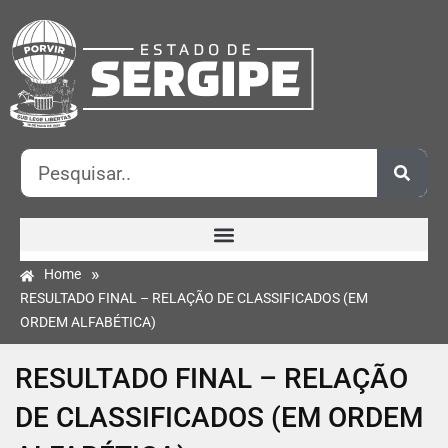
»
Home
RESULTADO FINAL – RELAÇÃO DE CLASSIFICADOS (EM
ORDEM ALFABÉTICA)
RESULTADO FINAL – RELAÇÃO
DE CLASSIFICADOS (EM ORDEM