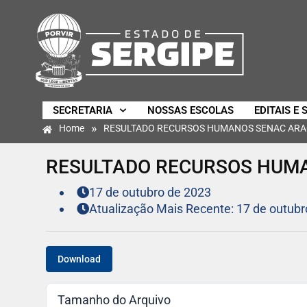
SECRETARIA
NOSSAS ESCOLAS
EDITAIS E 
»
Home
RESULTADO RECURSOS HUMANOS SENAC ARA
RESULTADO RECURSOS HUMA
17 de outubro de 2023
Atualização Mais Recente: 17 de outubr
Download
Tamanho do Arquivo