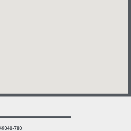
 49040-780