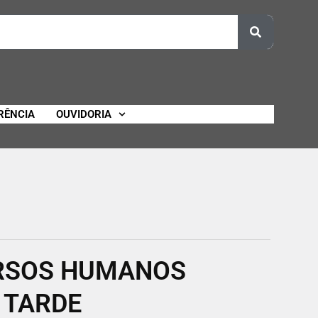
RÊNCIA
OUVIDORIA
RSOS HUMANOS
 TARDE