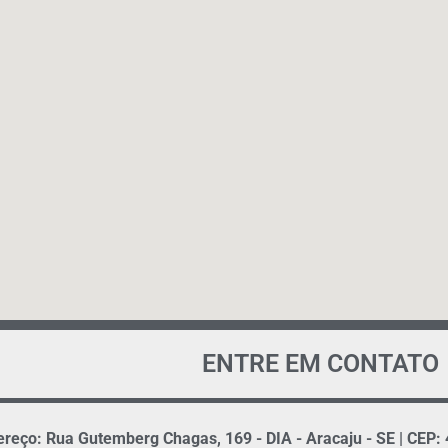
ENTRE EM CONTATO
reço: Rua Gutemberg Chagas, 169 - DIA - Aracaju - SE | CEP: