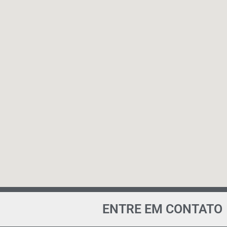
ENTRE EM CONTATO