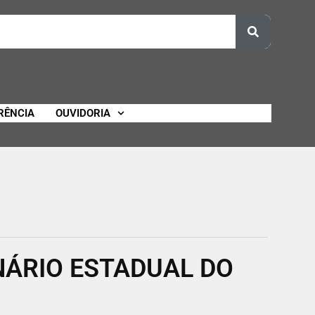
RÊNCIA
OUVIDORIA
INÁRIO ESTADUAL DO