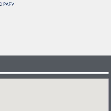
O PAPV