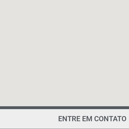
ENTRE EM CONTATO