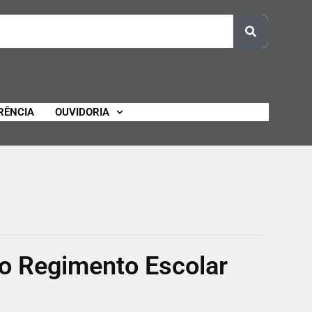
RÊNCIA
OUVIDORIA
o Regimento Escolar