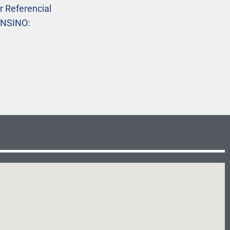
 Referencial
ENSINO: