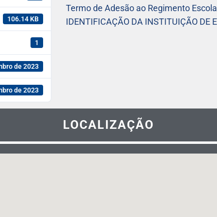
Termo de Adesão ao Regimento Escolar
106.14 KB
IDENTIFICAÇÃO DA INSTITUIÇÃO DE 
1
mbro de 2023
mbro de 2023
LOCALIZAÇÃO