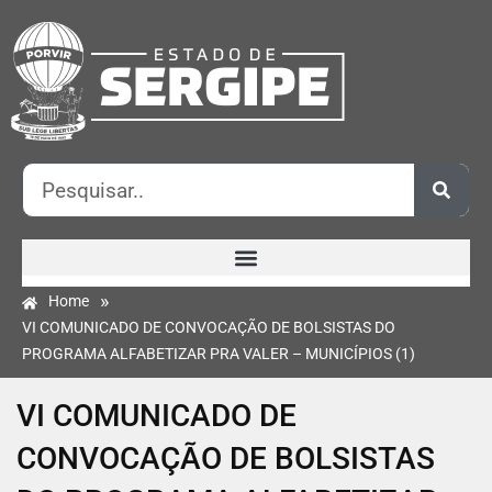
»
Home
VI COMUNICADO DE CONVOCAÇÃO DE BOLSISTAS DO
PROGRAMA ALFABETIZAR PRA VALER – MUNICÍPIOS (1)
VI COMUNICADO DE
CONVOCAÇÃO DE BOLSISTAS