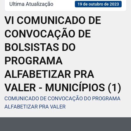
Ultima Atualização
19 de outubro de 2023
VI COMUNICADO DE
CONVOCAÇÃO DE
BOLSISTAS DO
PROGRAMA
ALFABETIZAR PRA
VALER - MUNICÍPIOS (1)
COMUNICADO DE CONVOCAÇÃO DO PROGRAMA
ALFABETIZAR PRA VALER