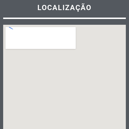
LOCALIZAÇÃO