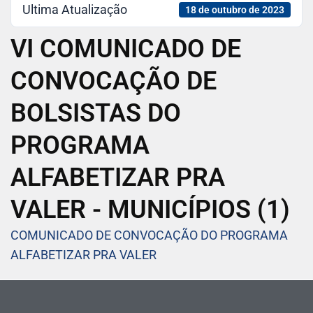
Ultima Atualização
18 de outubro de 2023
VI COMUNICADO DE
CONVOCAÇÃO DE
BOLSISTAS DO
PROGRAMA
ALFABETIZAR PRA
VALER - MUNICÍPIOS (1)
COMUNICADO DE CONVOCAÇÃO DO PROGRAMA
ALFABETIZAR PRA VALER