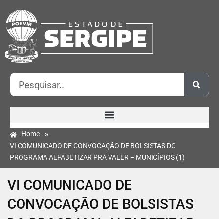
»
Home
VI COMUNICADO DE CONVOCAÇÃO DE BOLSISTAS DO
PROGRAMA ALFABETIZAR PRA VALER – MUNICÍPIOS (1)
VI COMUNICADO DE
CONVOCAÇÃO DE BOLSISTAS