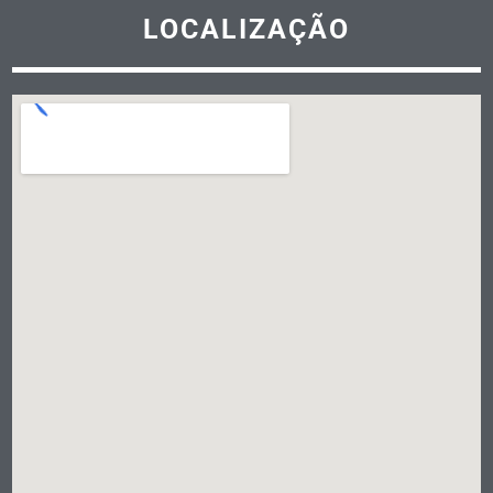
LOCALIZAÇÃO