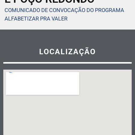
COMUNICADO DE CONVOCAÇÃO DO PROGRAMA
ALFABETIZAR PRA VALER
LOCALIZAÇÃO