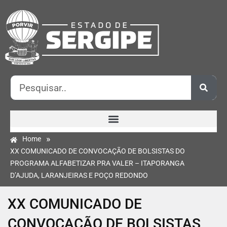
»
Home
XX COMUNICADO DE CONVOCAÇÃO DE BOLSISTAS DO
PROGRAMA ALFABETIZAR PRA VALER – ITAPORANGA
D’AJUDA, LARANJEIRAS E POÇO REDONDO
XX COMUNICADO DE
CONVOCAÇÃO DE BOLSISTAS