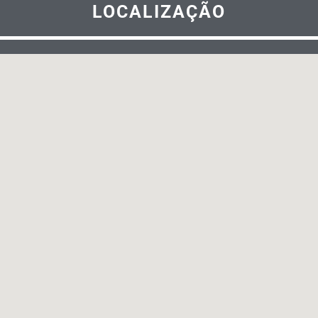
LOCALIZAÇÃO