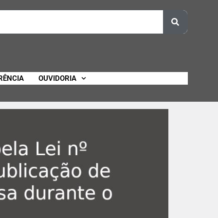
RÊNCIA
OUVIDORIA