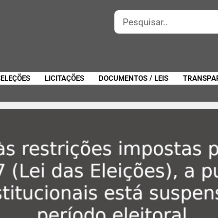
SELEÇÕES
LICITAÇÕES
DOCUMENTOS / LEIS
TRANSPA