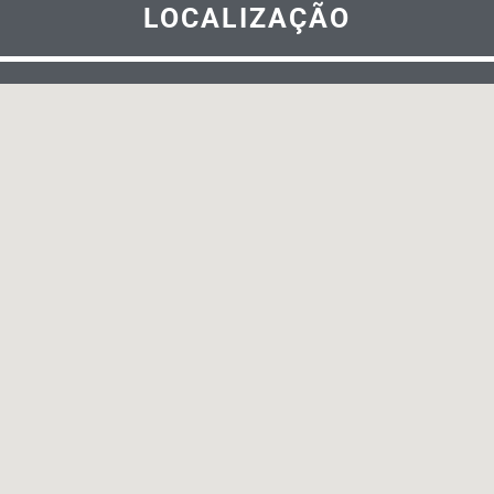
LOCALIZAÇÃO