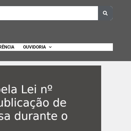
RÊNCIA
OUVIDORIA