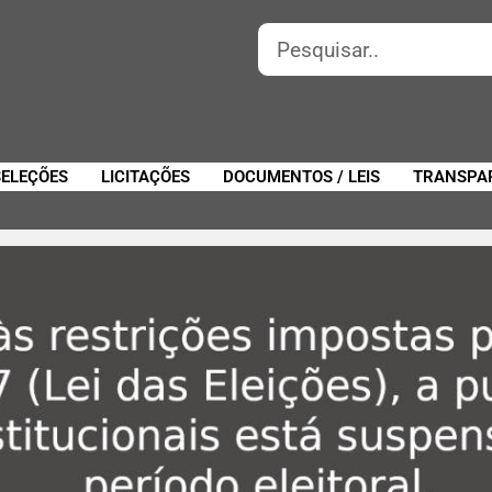
SELEÇÕES
LICITAÇÕES
DOCUMENTOS / LEIS
TRANSPA