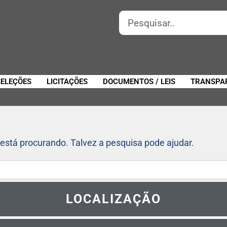
SELEÇÕES
LICITAÇÕES
DOCUMENTOS / LEIS
TRANSPA
está procurando. Talvez a pesquisa pode ajudar.
LOCALIZAÇÃO