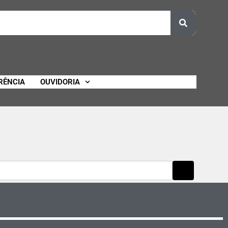
RÊNCIA
OUVIDORIA