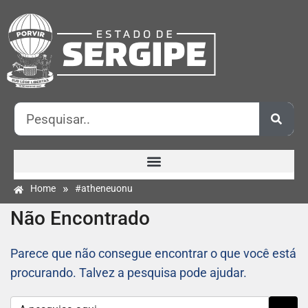
»
Home
#atheneuonu
Não Encontrado
Parece que não consegue encontrar o que você está
procurando. Talvez a pesquisa pode ajudar.