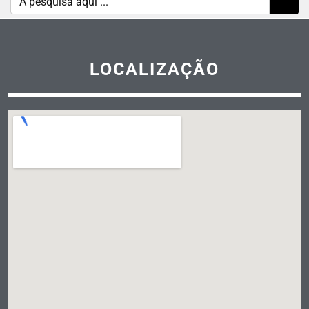
LOCALIZAÇÃO