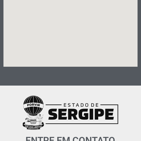
ENTRE EM CONTATO