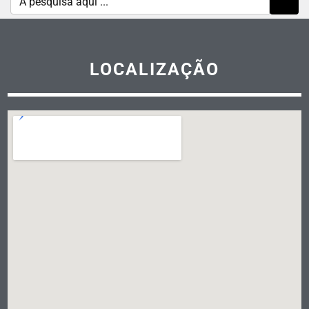
LOCALIZAÇÃO