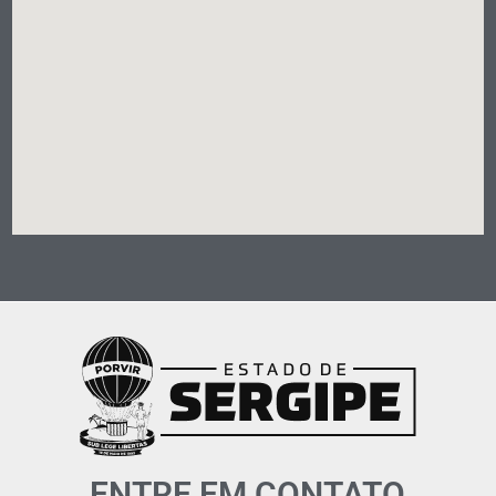
ENTRE EM CONTATO