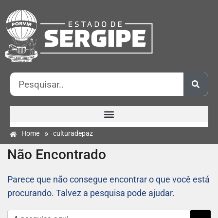
»
Home
culturadepaz
Não Encontrado
Parece que não consegue encontrar o que você está
procurando. Talvez a pesquisa pode ajudar.