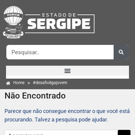
»
Home
#desafioligajovem
Não Encontrado
Parece que não consegue encontrar o que você está
procurando. Talvez a pesquisa pode ajudar.