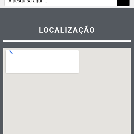
LOCALIZAÇÃO