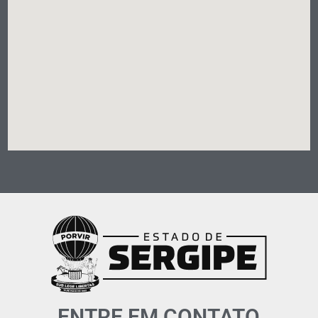
ENTRE EM CONTATO