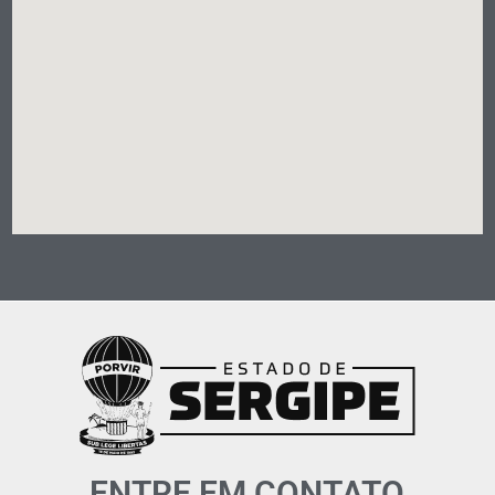
ENTRE EM CONTATO