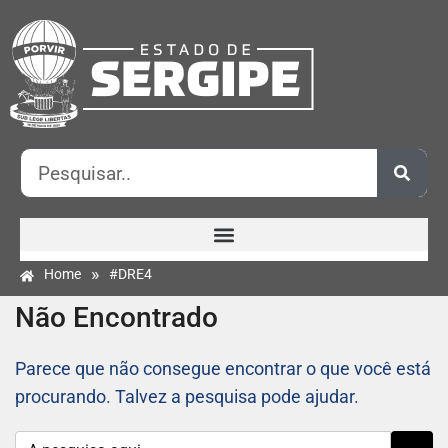
»
Home
#DRE4
Não Encontrado
Parece que não consegue encontrar o que você está
procurando. Talvez a pesquisa pode ajudar.