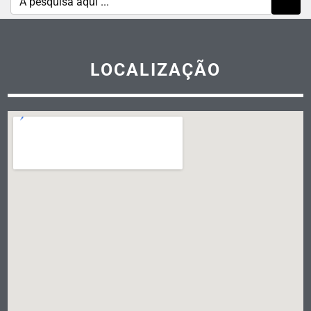
LOCALIZAÇÃO