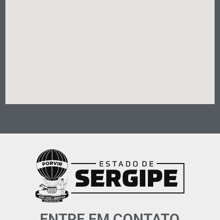
ENTRE EM CONTATO