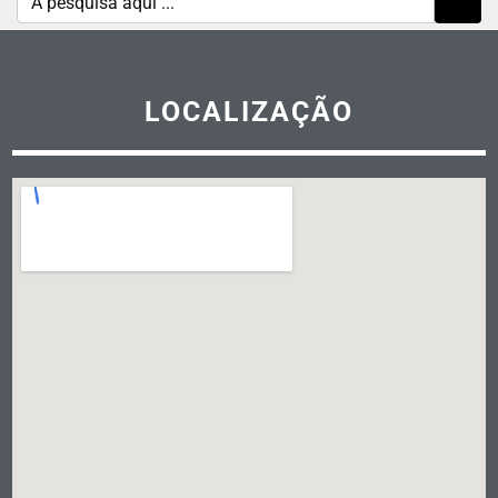
LOCALIZAÇÃO