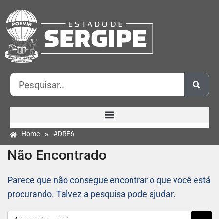
»
Home
#DRE6
Não Encontrado
Parece que não consegue encontrar o que você está
procurando. Talvez a pesquisa pode ajudar.