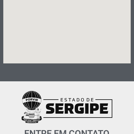
ENTRE EM CONTATO