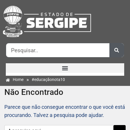
»
Home
#educaçãonota10
Não Encontrado
Parece que não consegue encontrar o que você está
procurando. Talvez a pesquisa pode ajudar.