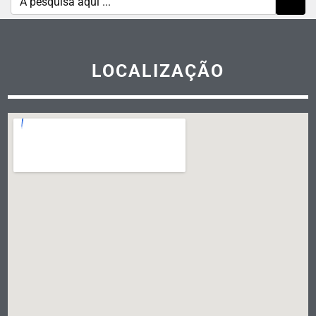
LOCALIZAÇÃO