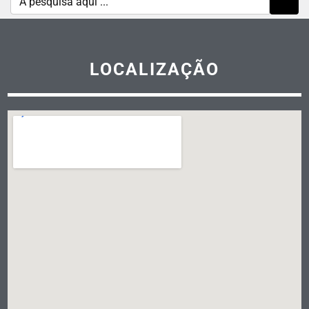
LOCALIZAÇÃO