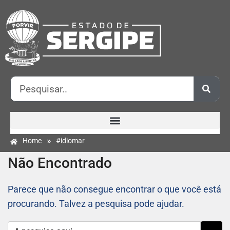
»
Home
#idiomar
Não Encontrado
Parece que não consegue encontrar o que você está
procurando. Talvez a pesquisa pode ajudar.