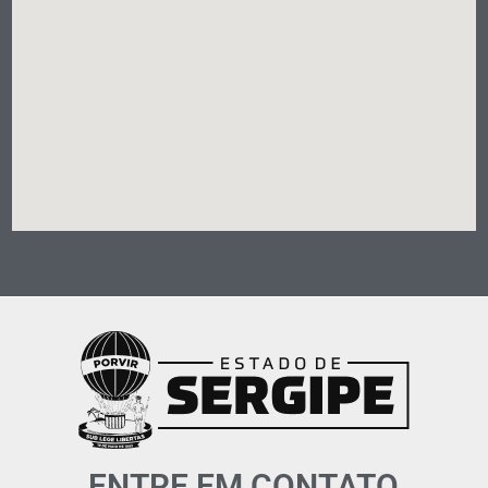
ENTRE EM CONTATO