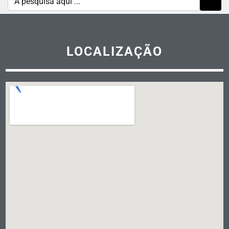
LOCALIZAÇÃO