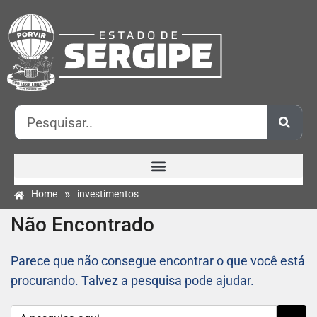
»
Home
investimentos
Não Encontrado
Parece que não consegue encontrar o que você está
procurando. Talvez a pesquisa pode ajudar.