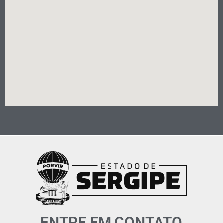
ENTRE EM CONTATO