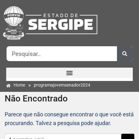
»
Home
programajovemsenador2024
Não Encontrado
Parece que não consegue encontrar o que você está
procurando. Talvez a pesquisa pode ajudar.