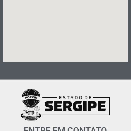
ENTRE EM CONTATO