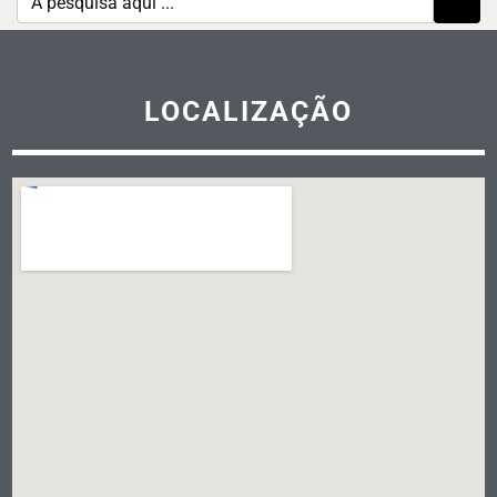
LOCALIZAÇÃO