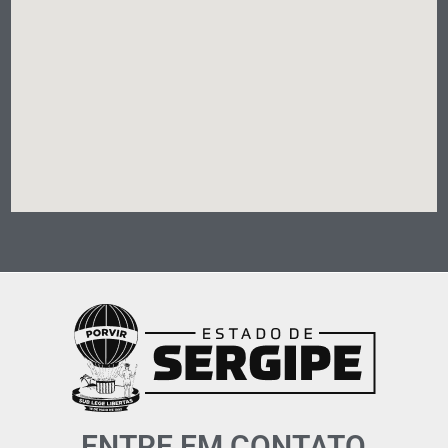
ENTRE EM CONTATO