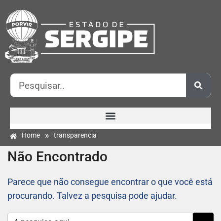
»
Home
transparencia
Não Encontrado
Parece que não consegue encontrar o que você está
procurando. Talvez a pesquisa pode ajudar.