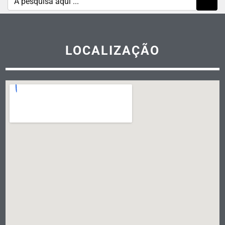
LOCALIZAÇÃO