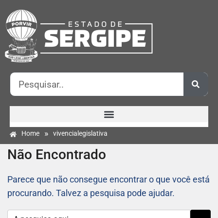
»
Home
vivencialegislativa
Não Encontrado
Parece que não consegue encontrar o que você está
procurando. Talvez a pesquisa pode ajudar.