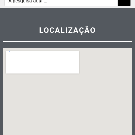
LOCALIZAÇÃO