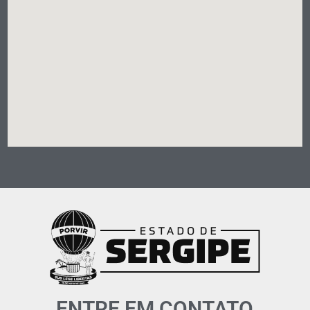
ENTRE EM CONTATO