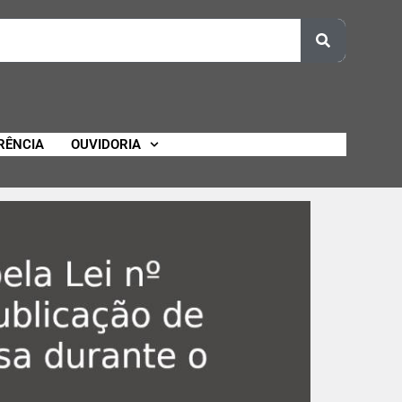
RÊNCIA
OUVIDORIA