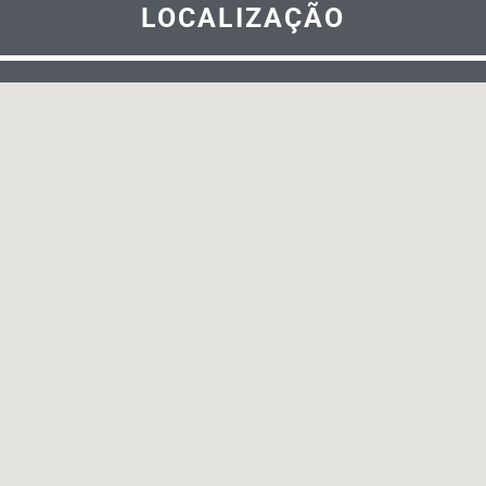
LOCALIZAÇÃO