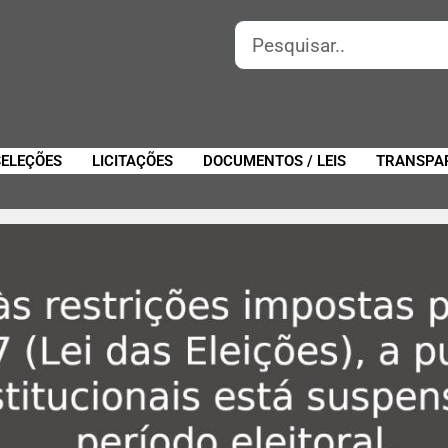
SELEÇÕES
LICITAÇÕES
DOCUMENTOS / LEIS
TRANSPA