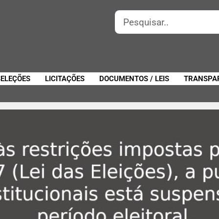
SELEÇÕES
LICITAÇÕES
DOCUMENTOS / LEIS
TRANSPA