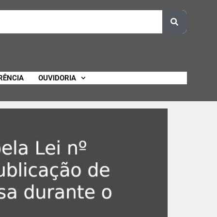
RÊNCIA
OUVIDORIA