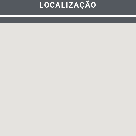
LOCALIZAÇÃO