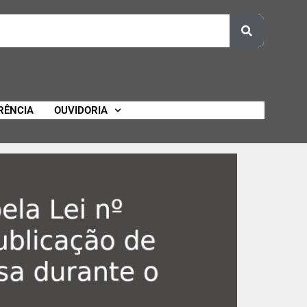
RÊNCIA
OUVIDORIA