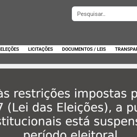
SELEÇÕES
LICITAÇÕES
DOCUMENTOS / LEIS
TRANSPA