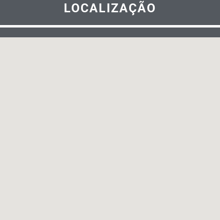
LOCALIZAÇÃO