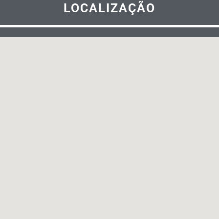
LOCALIZAÇÃO