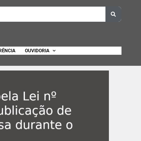
RÊNCIA
OUVIDORIA