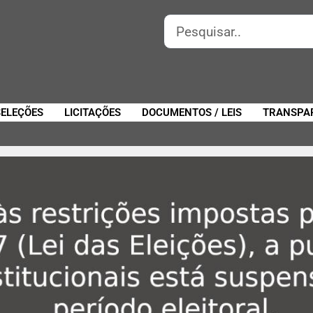
SELEÇÕES
LICITAÇÕES
DOCUMENTOS / LEIS
TRANSPA