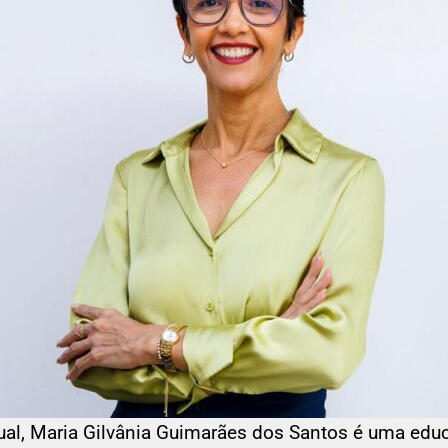
dual, Maria Gilvânia Guimarães dos Santos é uma edu