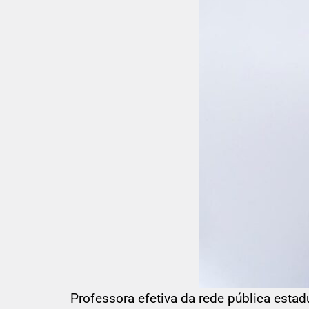
Professora efetiva da rede pública esta