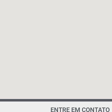
ENTRE EM CONTATO