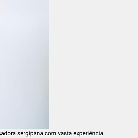
cadora sergipana com vasta experiência