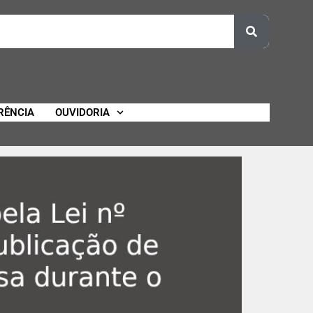
RÊNCIA
OUVIDORIA