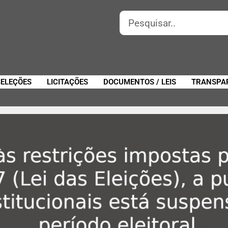
SELEÇÕES
LICITAÇÕES
DOCUMENTOS / LEIS
TRANSPA