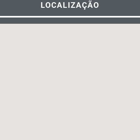
LOCALIZAÇÃO