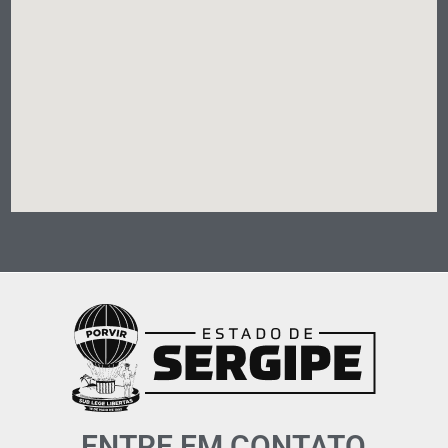
ENTRE EM CONTATO