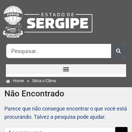
»
Home
Sinta o Clima
Não Encontrado
Parece que não consegue encontrar o que você está
procurando. Talvez a pesquisa pode ajudar.