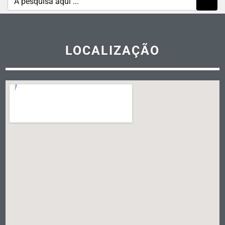
LOCALIZAÇÃO